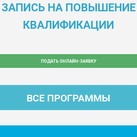
ЗАПИСЬ НА ПОВЫШЕНИЕ
КВАЛИФИКАЦИИ
ПОДАТЬ ОНЛАЙН-ЗАЯВКУ
ВСЕ ПРОГРАММЫ