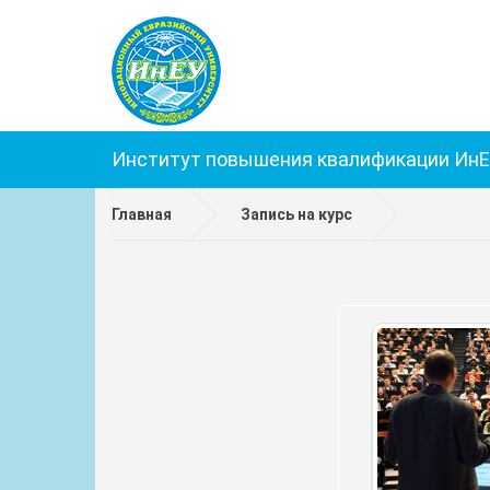
Институт повышения квалификации Ин
Главная
Запись на курс