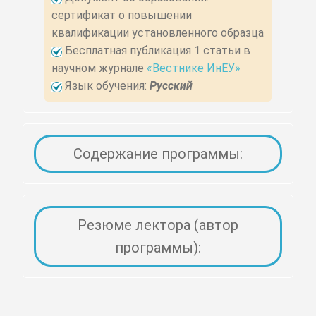
сертификат о повышении
квалификации установленного образца
Бесплатная публикация 1 статьи в
научном журнале
«Вестнике ИнЕУ»
Язык обучения:
Русский
Содержание программы:
Резюме лектора (автор
программы):