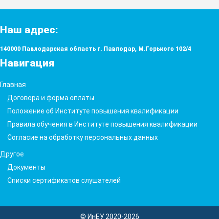
Наш адрес:
140000 Павлодарская область г. Павлодар, М.Горького 102/4
Навигация
Главная
Договора и форма оплаты
Положение об Институте повышения квалификации
Правила обучения в Институте повышения квалификации
Согласие на обработку персональных данных
Другое
Документы
Списки сертификатов слушателей
© ИнЕУ 2020-2026