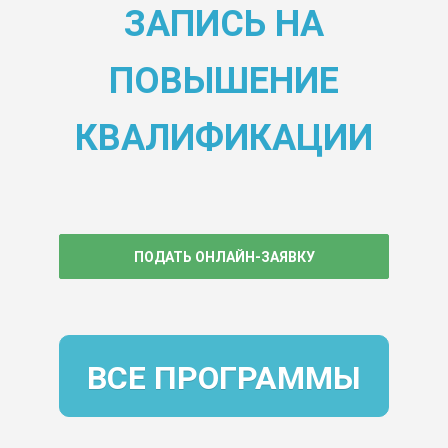
ЗАПИСЬ НА
ПОВЫШЕНИЕ
КВАЛИФИКАЦИИ
ПОДАТЬ ОНЛАЙН-ЗАЯВКУ
ВСЕ ПРОГРАММЫ