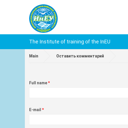
The Institute of training of the InEU
Main
Оставить комментарий
Full name
E-mail