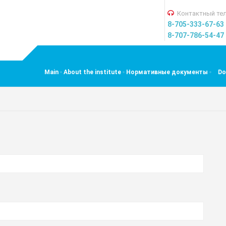
Контактный тел
8-705-333-67-63
8-707-786-54-47
Main
About the institute
Нормативные документы
Do