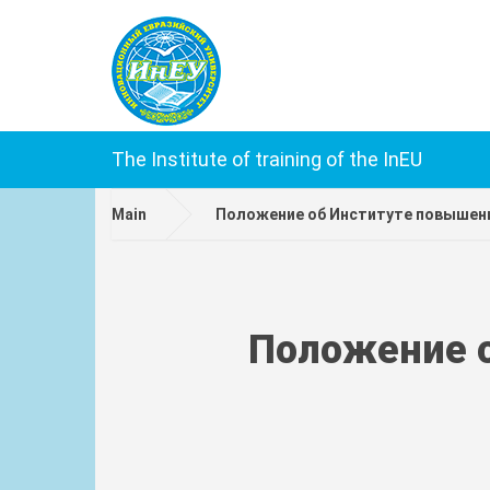
The Institute of training of the InEU
Main
Положение об Институте повышен
Положение 